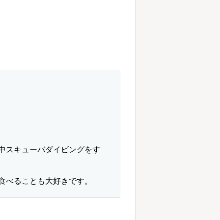
中スキューバダイビングをす
食べることも大好きです。