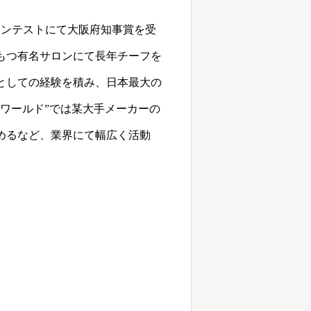
コンテストにて大阪府知事賞を受
もつ有名サロンにて長年チーフを
としての経験を積み、日本最大の
ーワールド”では某大手メーカーの
めるなど、業界にて幅広く活動