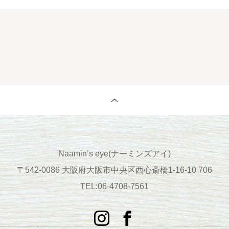
Naamin’s eye(ナーミンズアイ)
〒542-0086 大阪府大阪市中央区西心斎橋1-16-10 706
TEL:06-4708-7561