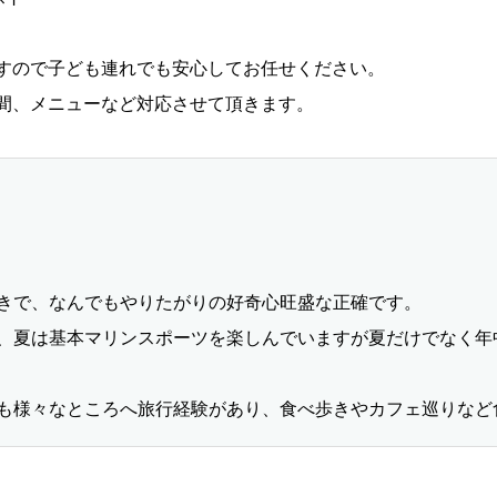
すので子ども連れでも安心してお任せください。
間、メニューなど対応させて頂きます。
きで、なんでもやりたがりの好奇心旺盛な正確です。
、夏は基本マリンスポーツを楽しんでいますが夏だけでなく年
も様々なところへ旅行経験があり、食べ歩きやカフェ巡りなど