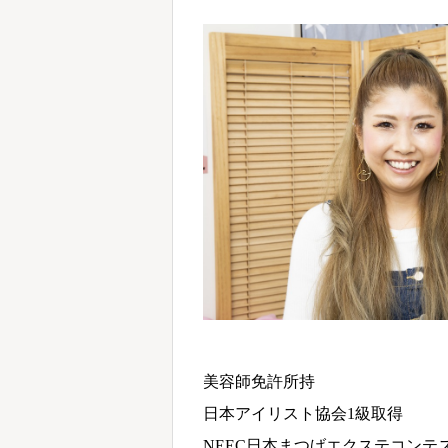
美容師免許所持
日本アイリスト協会1級取得
NEEC日本まつげエクステコンテ