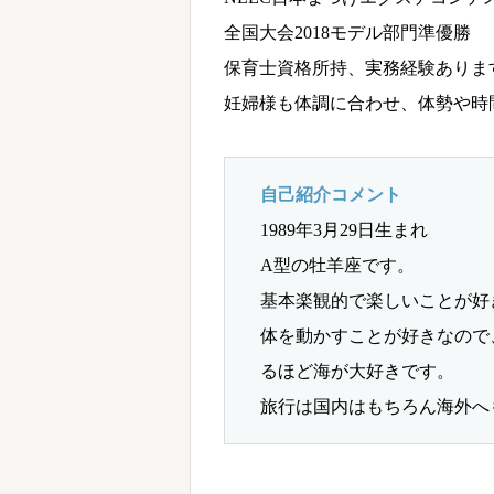
全国大会2018モデル部門準優勝
保育士資格所持、実務経験ありま
妊婦様も体調に合わせ、体勢や時
自己紹介コメント
1989年3月29日生まれ
A型の牡羊座です。
基本楽観的で楽しいことが好
体を動かすことが好きなので
るほど海が大好きです。
旅行は国内はもちろん海外へ