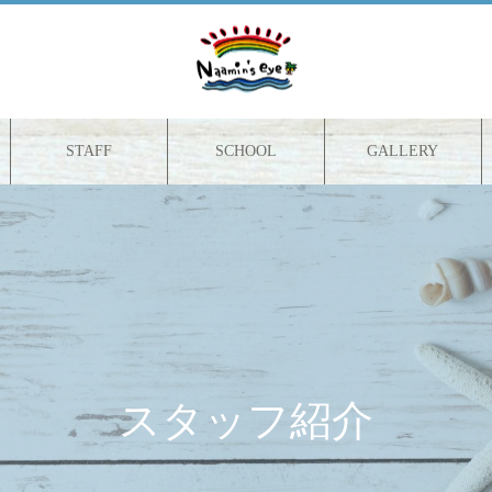
STAFF
SCHOOL
GALLERY
スタッフ紹介