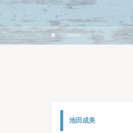
STAFF
池田成美