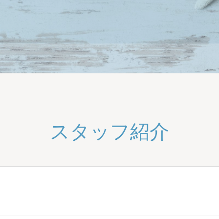
スタッフ紹介