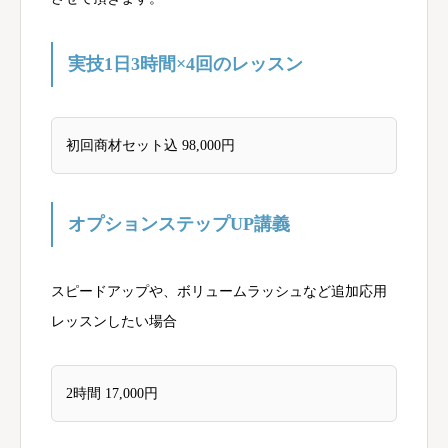
実技1日3時間×4回のレッスン
初回商材セット込 98,000円
オプションステップUP講義
スピードアップや、ボリュームラッシュなど追加応用
レッスンしたい場合
2時間 17,000円