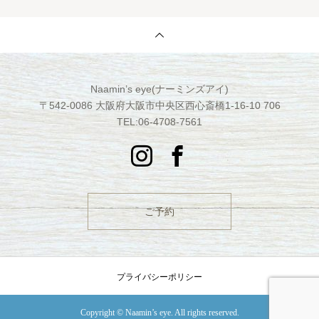
Naamin’s eye(ナーミンズアイ)
〒542-0086 大阪府大阪市中央区西心斎橋1-16-10 706
TEL:06-4708-7561
ご予約
プライバシーポリシー
Copyright © Naamin’s eye. All rights reserved.