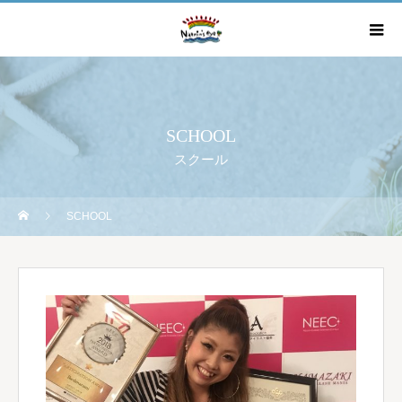
SCHOOL
スクール
SCHOOL