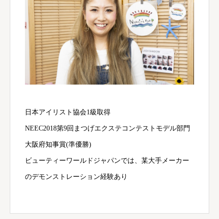
日本アイリスト協会1級取得
NEEC2018第9回まつげエクステコンテストモデル部門
大阪府知事賞(準優勝)
ビューティーワールドジャパンでは、某大手メーカー
のデモンストレーション経験あり