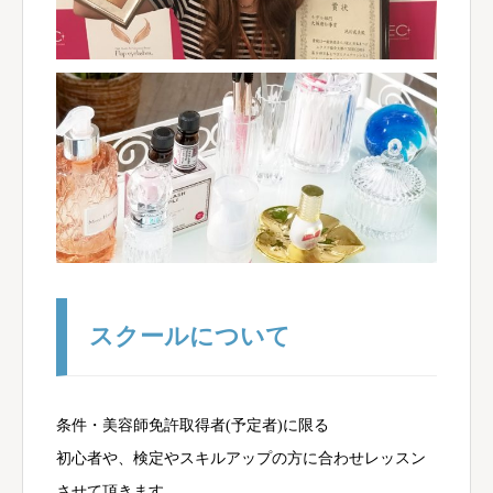
スクールについて
条件・美容師免許取得者(予定者)に限る
初心者や、検定やスキルアップの方に合わせレッスン
させて頂きます。